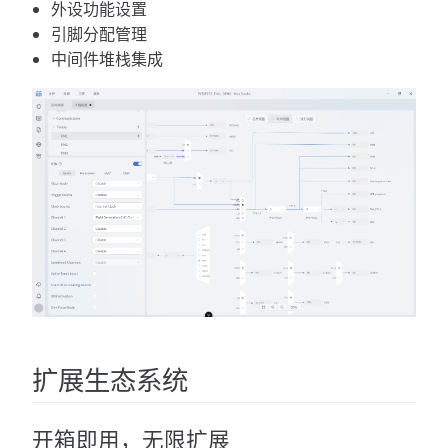
外设功能设置
引脚分配管理
中间件堆栈集成
扩展生态系统
开箱即用，无限扩展