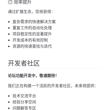
⏱️ 效率提升
通过扩展生态，您将获得：
复杂需求的快速解决方案
重复工作的自动化处理
项目稳定性的显著提升
开发成本的有效控制
资源的快速查找与迭代
开发者社区
论坛功能开发中，敬请期待！
我们正在构建一个活跃的开发者社区，未来将提供：
技术交流平台
经验分享空间
问题解答专区