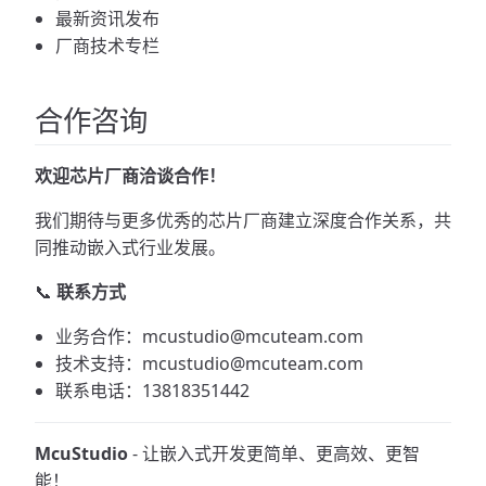
最新资讯发布
厂商技术专栏
合作咨询
欢迎芯片厂商洽谈合作！
我们期待与更多优秀的芯片厂商建立深度合作关系，共
同推动嵌入式行业发展。
📞
联系方式
业务合作：mcustudio@mcuteam.com
技术支持：mcustudio@mcuteam.com
联系电话：13818351442
McuStudio
- 让嵌入式开发更简单、更高效、更智
能！